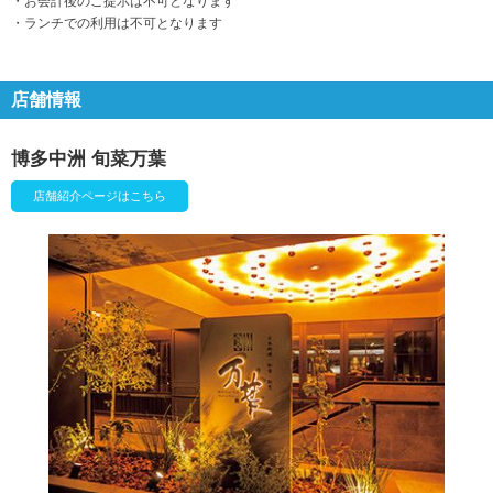
・お会計後のご提示は不可となります
・ランチでの利用は不可となります
店舗情報
博多中洲 旬菜万葉
店舗紹介ページはこちら