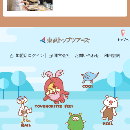
トップへ
加盟店ログイン
運営会社
お問い合わせ
利用規約