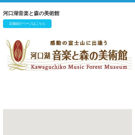
河口湖音楽と森の美術館
店舗紹介ページはこちら