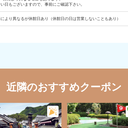
ない日もございますので、事前にご確認下さい。
により異なるが休館日あり（休館日の日は営業しないこともあり）
近隣のおすすめクーポン