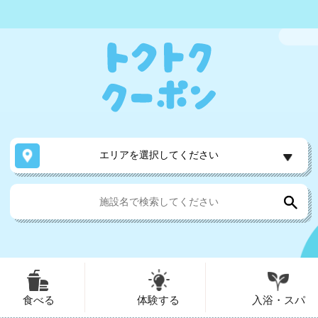
エリアを選択してください
食べる
体験する
入浴・スパ