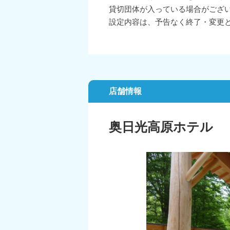
貸切団体が入っている場合がござ
設定内容は、予告なく終了・変更
店舗情報
奥日光高原ホテル