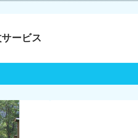
枚サービス