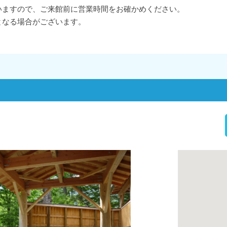
いますので、ご来館前に営業時間をお確かめください。
となる場合がございます。