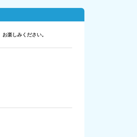
、お楽しみください。