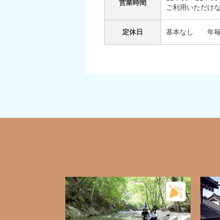
営業時間
ご利用いただけ
定休日
基本なし 年毎