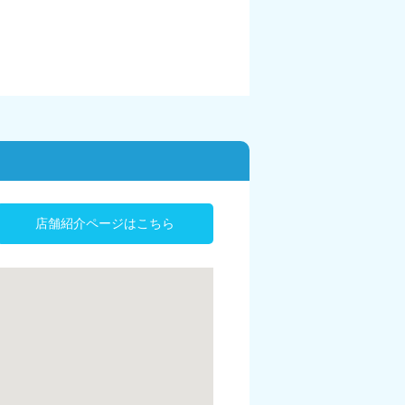
店舗紹介ページはこちら