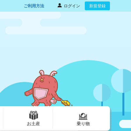
ご利用方法
ログイン
新規登録
お土産
乗り物