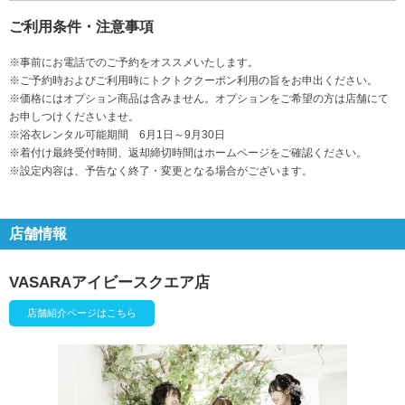
ご利用条件・注意事項
※事前にお電話でのご予約をオススメいたします。
※ご予約時およびご利用時にトクトククーポン利用の旨をお申出ください。
※価格にはオプション商品は含みません。オプションをご希望の方は店舗にて
お申しつけくださいませ。
※浴衣レンタル可能期間 6月1日～9月30日
※着付け最終受付時間、返却締切時間はホームページをご確認ください。
※設定内容は、予告なく終了・変更となる場合がございます。
店舗情報
VASARAアイビースクエア店
店舗紹介ページはこちら