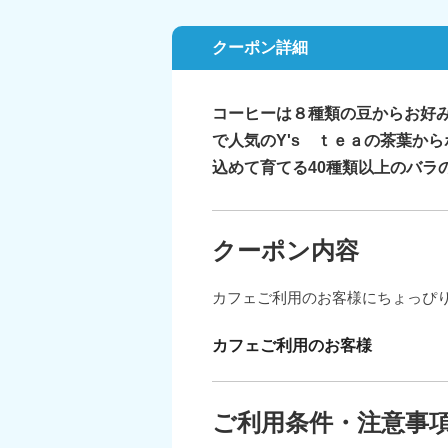
クーポン詳細
コーヒーは８種類の豆からお好
で人気のY's ｔｅａの茶葉か
込めて育てる40種類以上のバラ
クーポン内容
カフェご利用のお客様にちょっぴ
カフェご利用のお客様
ご利用条件・注意事