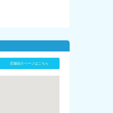
店舗紹介ページはこちら