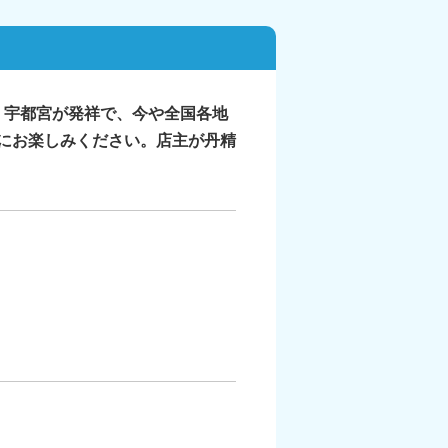
、宇都宮が発祥で、今や全国各地
もにお楽しみください。店主が丹精