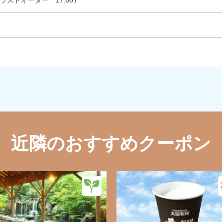
0（ラストオーダー 17:00）
近隣のおすすめクーポン