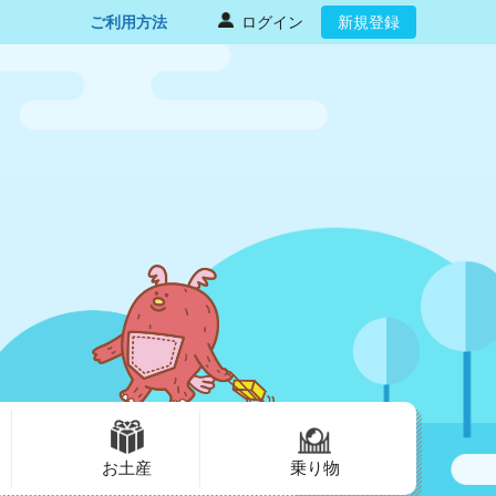
ご利用方法
ログイン
新規登録
お土産
乗り物