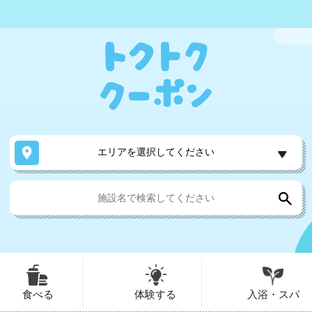
エリアを選択してください
食べる
体験する
入浴・スパ