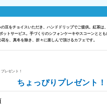
みの豆をチョイスいただき、ハンドドリップでご提供。紅茶は
らポットサービス。手づくりのシフォンケーキやスコーンとと
の花を、真冬を除き、折々に楽しんで頂けるカフェです。
りプレゼント！
ちょっぴりプレゼント！
項