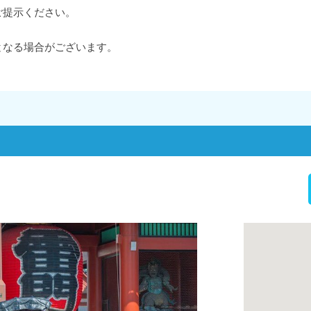
ご提示ください。
となる場合がございます。