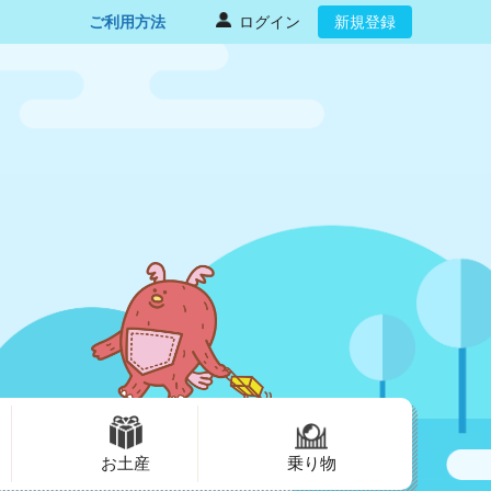
ご利用方法
ログイン
新規登録
お土産
乗り物