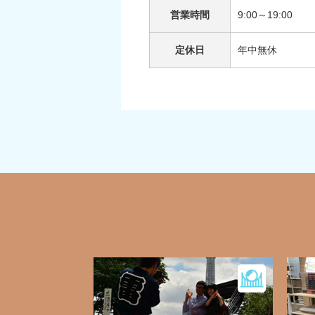
営業時間
9:00～19:00
定休日
年中無休