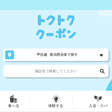
甲信越
新潟県全体で探す
食べる
体験する
入浴・スパ