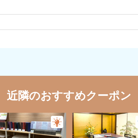
近隣のおすすめクーポン