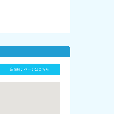
店舗紹介ページはこちら