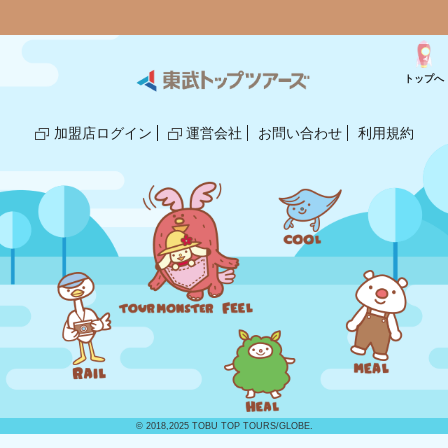
トップへ
加盟店ログイン
運営会社
お問い合わせ
利用規約
© 2018,2025 TOBU TOP TOURS/GLOBE.