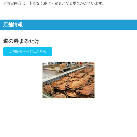
※設定内容は、予告なく終了・変更となる場合がございます。
店舗情報
道の港まるたけ
店舗紹介ページはこちら