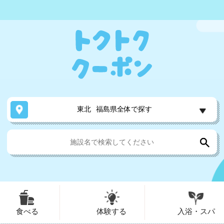
東北
福島県全体で探す
食べる
体験する
入浴・スパ