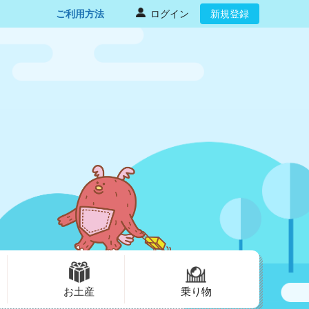
ご利用方法
ログイン
新規登録
お土産
乗り物