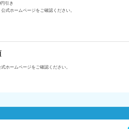
0円引き
、公式ホームページをご確認ください。
項
公式ホームページをご確認ください。