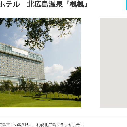
ホテル 北広島温泉『楓楓』
 北広島市中の沢316-1 札幌北広島クラッセホテル