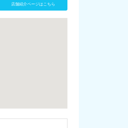
店舗紹介ページはこちら