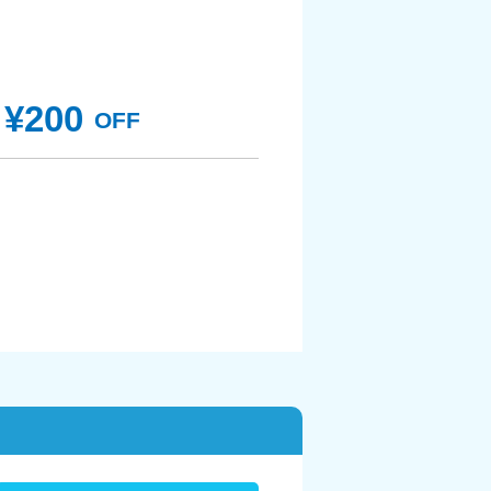
¥200
OFF