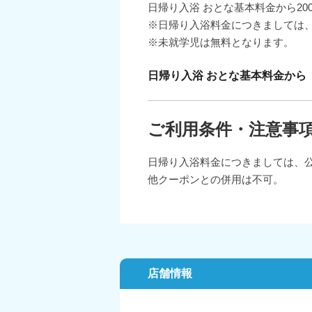
日帰り入浴 おとな基本料金から20
※日帰り入浴料金につきましては
※未就学児は無料となります。
日帰り入浴 おとな基本料金から
ご利用条件・注意事
日帰り入浴料金につきましては、
他クーポンとの併用は不可。
店舗情報