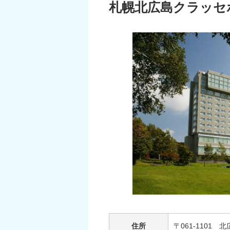
札幌北広島クラッセ
住所
〒061-1101