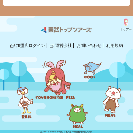
トップへ
加盟店ログイン
運営会社
お問い合わせ
利用規約
© 2018,2025 TOBU TOP TOURS/GLOBE.