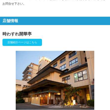
お問合せ下さい。
店舗情報
時わすれ開華亭
店舗紹介ページはこちら