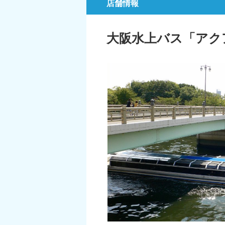
店舗情報
大阪水上バス「アク