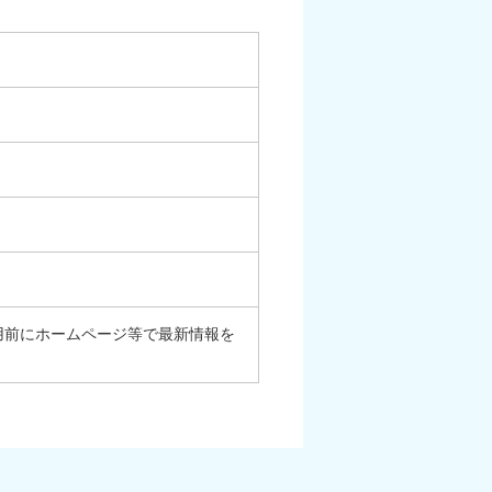
ご利用前にホームページ等で最新情報を