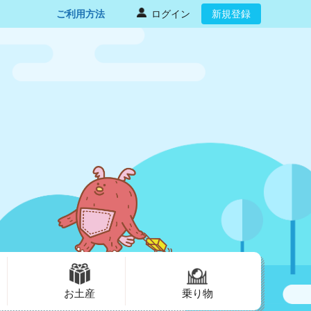
ご利用方法
ログイン
新規登録
お土産
乗り物