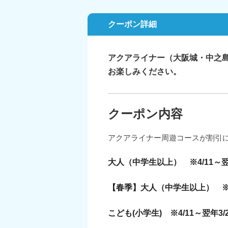
クーポン詳細
アクアライナー（大阪城・中之
お楽しみください。
クーポン内容
アクアライナー周遊コースが割引
大人（中学生以上） ※4/11～翌年
【春季】大人（中学生以上） ※3/
こども(小学生) ※4/11～翌年3/