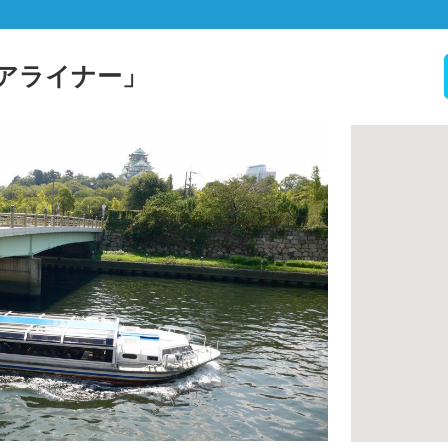
アライナー」