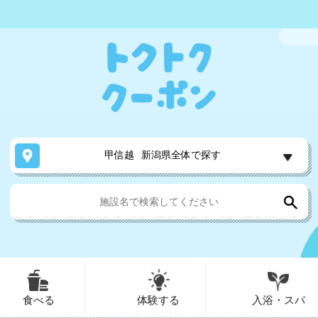
甲信越
新潟県全体で探す
食べる
体験する
入浴・スパ