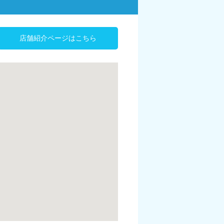
店舗紹介ページはこちら