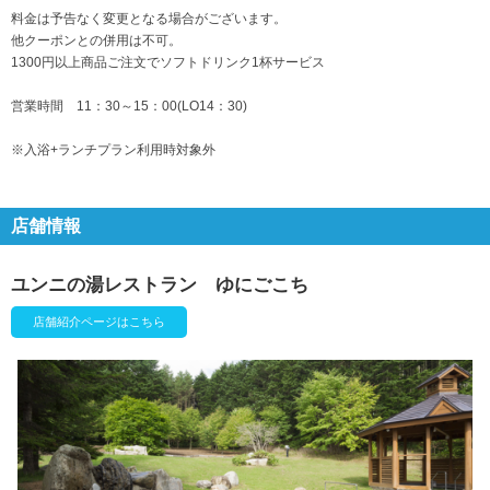
料金は予告なく変更となる場合がございます。
他クーポンとの併用は不可。
1300円以上商品ご注文でソフトドリンク1杯サービス
営業時間 11：30～15：00(LO14：30)
※入浴+ランチプラン利用時対象外
店舗情報
ユンニの湯レストラン ゆにごこち
店舗紹介ページはこちら