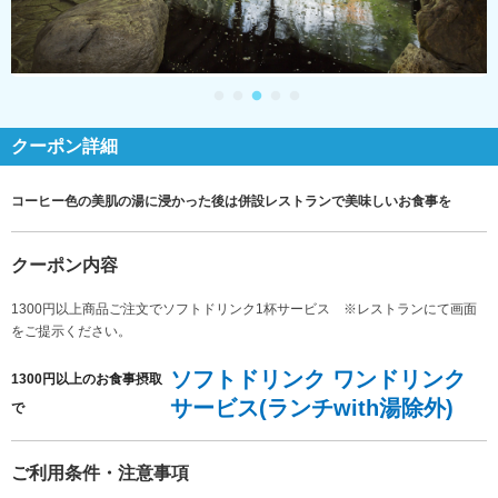
クーポン詳細
コーヒー色の美肌の湯に浸かった後は併設レストランで美味しいお食事を
クーポン内容
1300円以上商品ご注文でソフトドリンク1杯サービス ※レストランにて画面
をご提示ください。
ソフトドリンク ワンドリンク
1300円以上のお食事摂取
サービス(ランチwith湯除外)
で
ご利用条件・注意事項