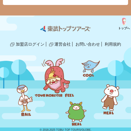
トップへ
加盟店ログイン
運営会社
お問い合わせ
利用規約
© 2018,2025 TOBU TOP TOURS/GLOBE.