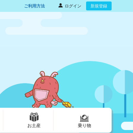
ご利用方法
ログイン
新規登録
お土産
乗り物