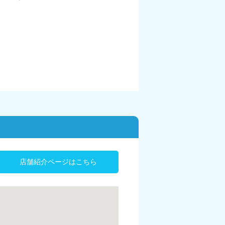
店舗紹介ページはこちら