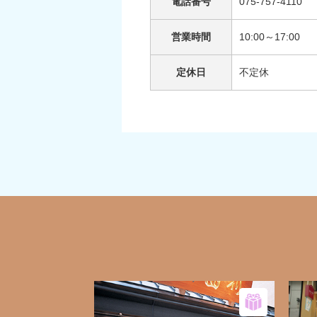
電話番号
075-757-4110
営業時間
10:00～17:00
定休日
不定休