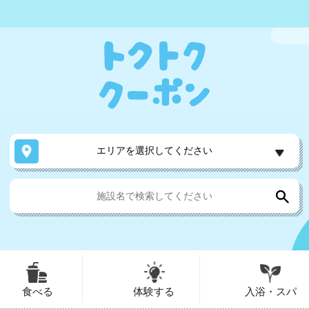
エリアを選択してください
食べる
体験する
入浴・スパ