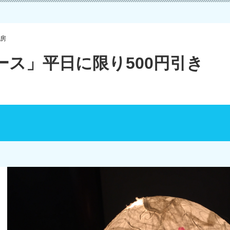
房
ス」平日に限り500円引き