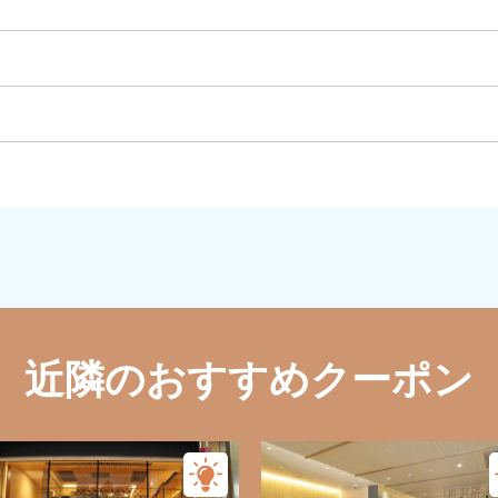
近隣のおすすめクーポン