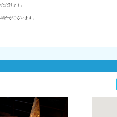
いただけます。
る場合がございます。