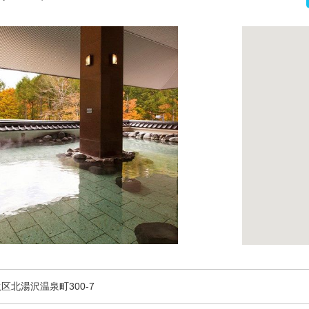
区北湯沢温泉町300-7