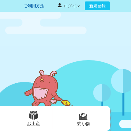
ご利用方法
ログイン
新規登録
お土産
乗り物