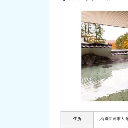
住所
北海道伊達市大滝