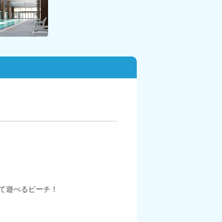
って遊べるビーチ！