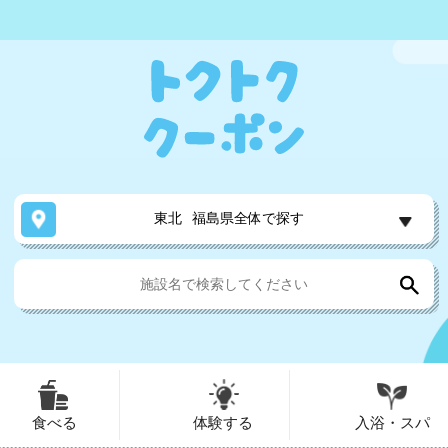
東北
福島県全体で探す
食べる
体験する
入浴・スパ