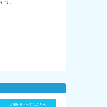
能です。
店舗紹介ページはこちら