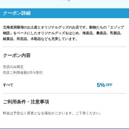
クーポン詳細
北海道洞爺湖のお土産とオリジナルグッズのお店です。動物たちの「エゾップ
物語」をベースにしたオリジナルグッズをはじめ、海産品、農産品、乳製品、
銘菓品、民芸品、木彫品なども充実しています。
クーポン内容
売店のみ限定
売店ご利用金額の5％割引
5%
すべて
OFF
ご利用条件・注意事項
料金は予告なく変更となる場合がございます。ご了承ください。