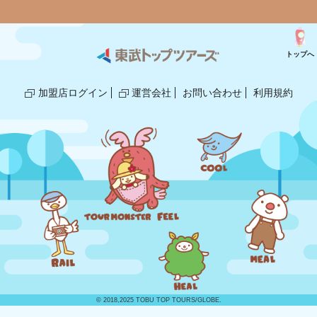
トップへ
加盟店ログイン
運営会社
お問い合わせ
利用規約
© 2018,2025 TOBU TOP TOURS/GLOBE.