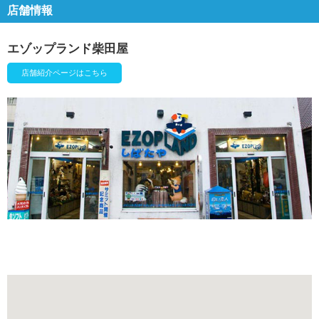
店舗情報
エゾップランド柴田屋
店舗紹介ページはこちら