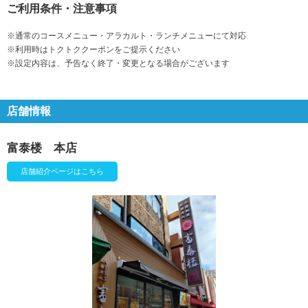
ご利用条件・注意事項
※通常のコースメニュー・アラカルト・ランチメニューにて対応
※利用時はトクトククーポンをご提示ください
※設定内容は、予告なく終了・変更となる場合がございます
店舗情報
富泰楼 本店
店舗紹介ページはこちら