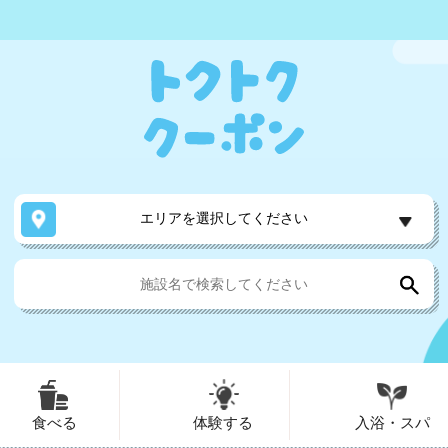
エリアを選択してください
食べる
体験する
入浴・スパ