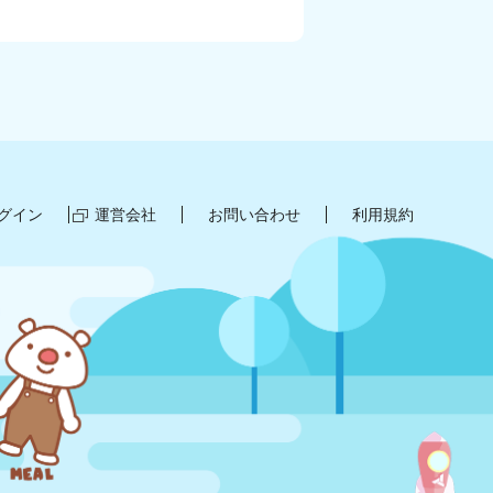
グイン
運営会社
お問い合わせ
利用規約