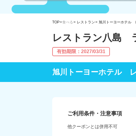
TOP
食べる
レストラン
旭川トーヨーホテル 
レストラン八島 
有効期限：2027/03/31
旭川トーヨーホテル 
ご利用条件・注意事項
他クーポンとは併用不可