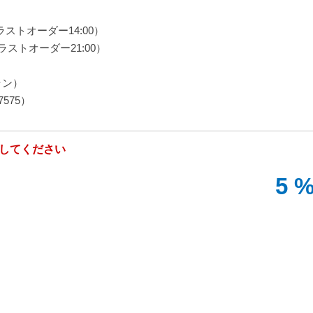
（ラストオーダー14:00）
ラストオーダー21:00）
トラン）
575）
してください
5 