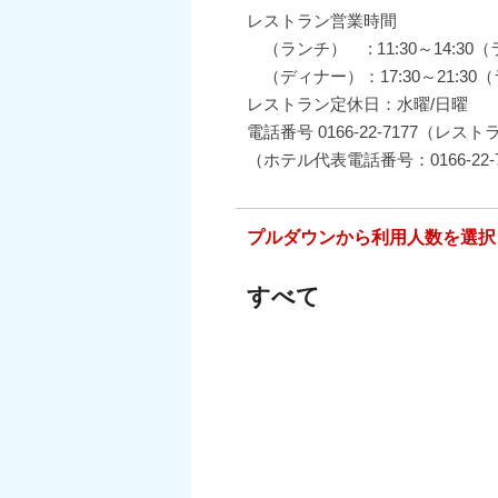
レストラン営業時間
（ランチ） : 11:30～14:30
（ディナー）：17:30～21:30（
レストラン定休日：水曜/日曜
電話番号 0166-22-7177（レス
（ホテル代表電話番号：0166-22-7
プルダウンから利用人数を選択
すべて