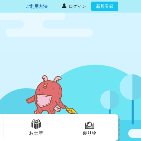
ご利用方法
ログイン
新規登録
お土産
乗り物