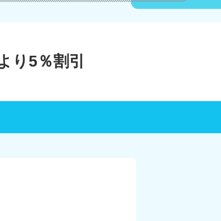
より5％割引