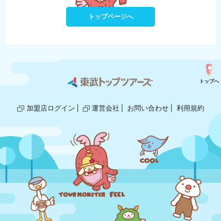
トップページへ
トップへ
加盟店ログイン
運営会社
お問い合わせ
利用規約