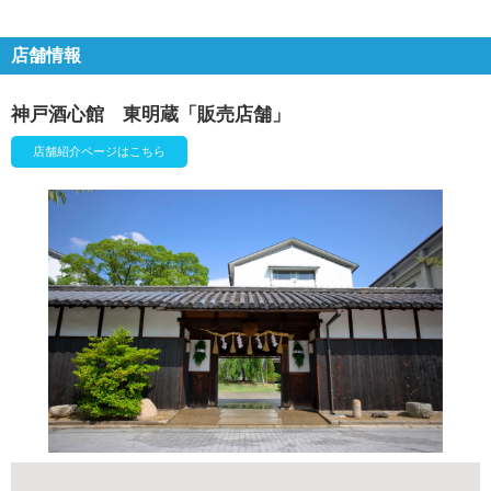
店舗情報
神戸酒心館 東明蔵「販売店舗」
店舗紹介ページはこちら