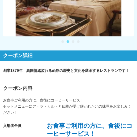
クーポン詳細
創業1879年 異国情緒溢れる函館の歴史と文化を継承するレストランです！
クーポン内容
お食事ご利用の方に、食後にコーヒーサービス！
セットメニューにア・ラ・カルトと伝統が受け継がれた北の味覚をお楽しみく
ださい！
お食事ご利用の方に、食後にコ
入場者全員
ーヒーサービス！