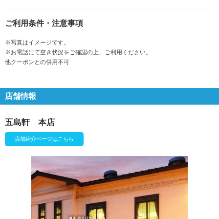
ご利用条件・注意事項
※写真はイメージです。
※お電話にて空き状況をご確認の上、ご利用ください。
他クーポンとの併用不可
店舗情報
五島軒 本店
店舗紹介ページはこちら