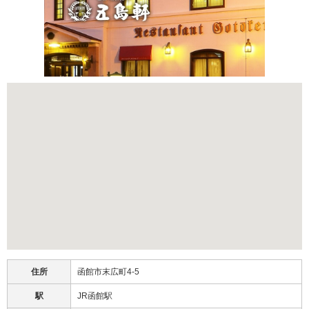
住所
函館市末広町4-5
駅
JR函館駅