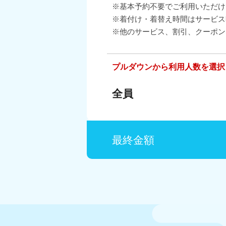
※基本予約不要でご利用いただけ
※着付け・着替え時間はサービス
※他のサービス、割引、クーポン
プルダウンから利用人数を選択
全員
最終金額