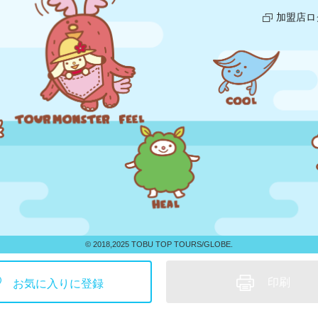
加盟店ロ
© 2018,2025 TOBU TOP TOURS/GLOBE.
印刷
お気に入りに登録