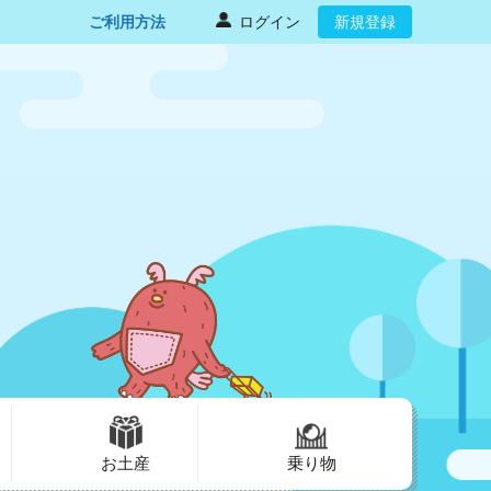
ご利用方法
ログイン
新規登録
お土産
乗り物