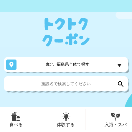
東北
福島県全体で探す
食べる
体験する
入浴・スパ