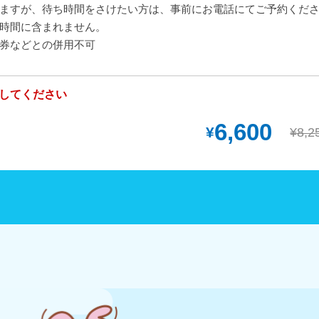
ますが、待ち時間をさけたい方は、事前にお電話にてご予約くだ
時間に含まれません。
券などとの併用不可
してください
6,600
¥
¥8,2