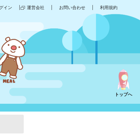
グイン
運営会社
お問い合わせ
利用規約
トップへ