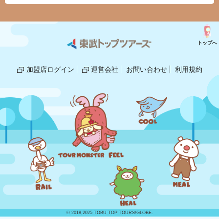
トップへ
加盟店ログイン
運営会社
お問い合わせ
利用規約
© 2018,2025 TOBU TOP TOURS/GLOBE.