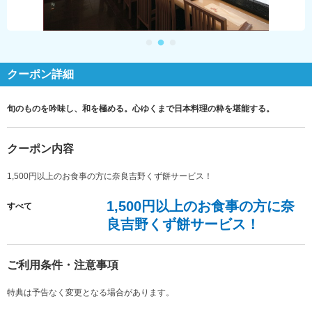
クーポン詳細
旬のものを吟味し、和を極める。心ゆくまで日本料理の粋を堪能する。
クーポン内容
1,500円以上のお食事の方に奈良吉野くず餅サービス！
1,500円以上のお食事の方に奈
すべて
良吉野くず餅サービス！
ご利用条件・注意事項
特典は予告なく変更となる場合があります。