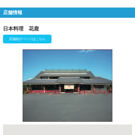
店舗情報
日本料理 花鹿
店舗紹介ページはこちら