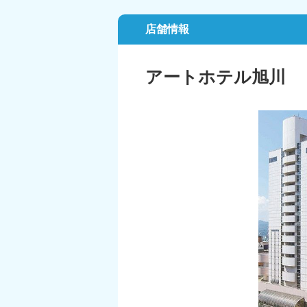
店舗情報
アートホテル旭川