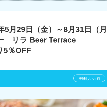
年5月29日（金）～8月31日（
ラ Beer Terrace
5％OFF
美味しいお肉