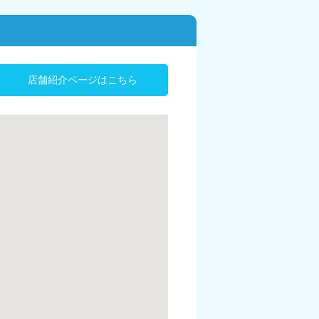
店舗紹介ページはこちら