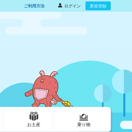
ご利用方法
ログイン
新規登録
お土産
乗り物