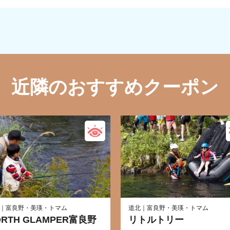
近隣のおすすめクーポン
｜富良野・美瑛・トマム
道北｜富良野・美瑛・トマム
ORTH GLAMPER富良野
リトルトリー