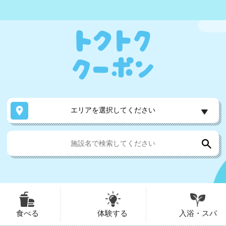
エリアを選択してください
食べる
体験する
入浴・スパ