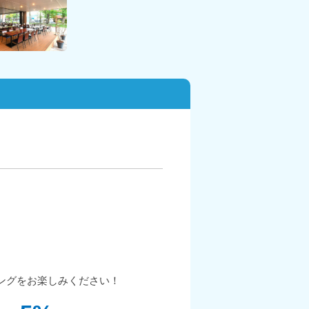
ングをお楽しみください！