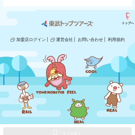
トップへ
加盟店ログイン
運営会社
お問い合わせ
利用規約
© 2018,2025 TOBU TOP TOURS/GLOBE.
すぐに使う