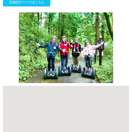
店舗紹介ページはこちら