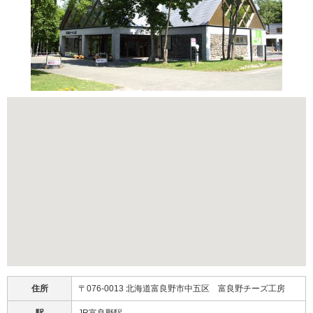
住所
〒076-0013 北海道富良野市中五区 富良野チーズ工房