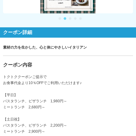
クーポン詳細
素材の力を生かした、心と体にやさしいイタリアン
クーポン内容
トクトククーポンご提示で
お食事代金より10％OFFでご利用いただけます♪
【平日】
パスタランチ、ピザランチ 1,980円～
ミートランチ 2,680円～
【土日祝】
パスタランチ、ピザランチ 2,200円～
ミートランチ 2,900円～