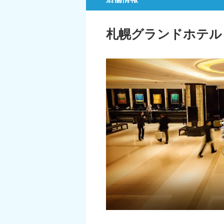
札幌グランドホテル