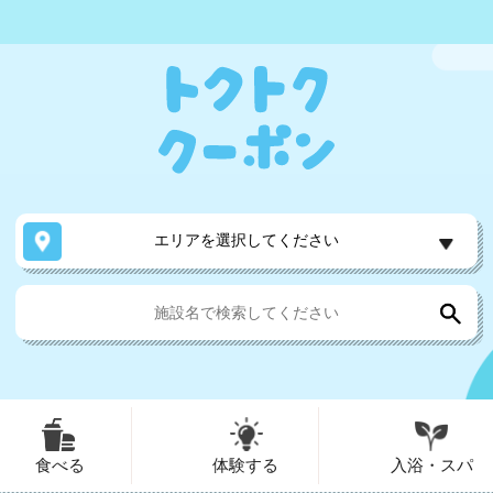
エリアを選択してください
食べる
体験する
入浴・スパ