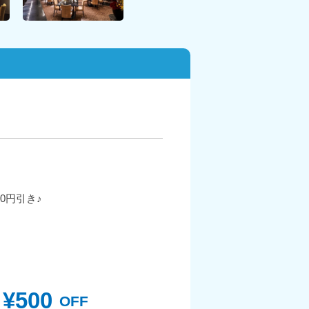
0円引き♪
¥500
OFF