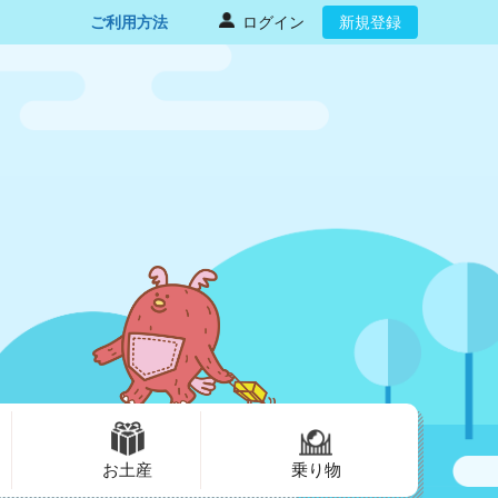
ご利用方法
ログイン
新規登録
お土産
乗り物