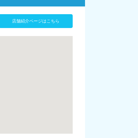
店舗紹介ページはこちら