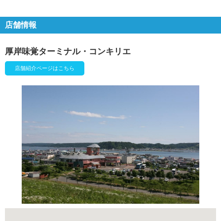
店舗情報
厚岸味覚ターミナル・コンキリエ
店舗紹介ページはこちら