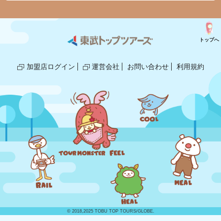
トップへ
加盟店ログイン
運営会社
お問い合わせ
利用規約
© 2018,2025 TOBU TOP TOURS/GLOBE.