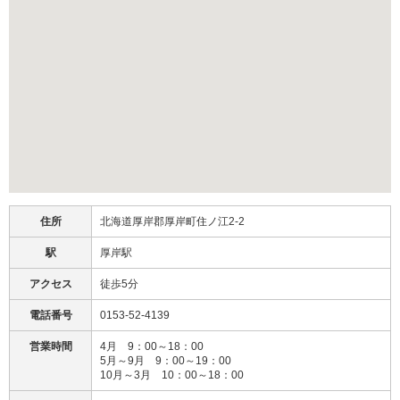
住所
北海道厚岸郡厚岸町住ノ江2-2
駅
厚岸駅
アクセス
徒歩5分
電話番号
0153-52-4139
営業時間
4月 9：00～18：00
5月～9月 9：00～19：00
10月～3月 10：00～18：00