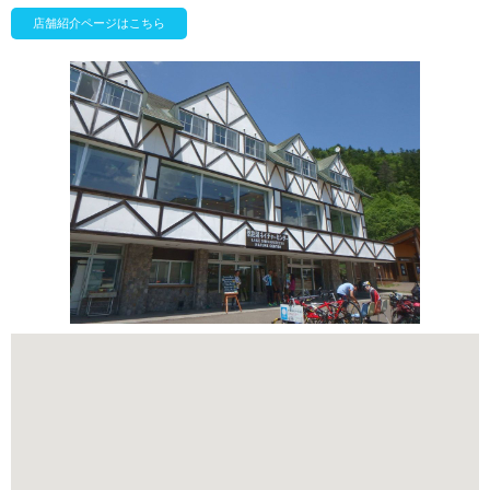
店舗紹介ページはこちら