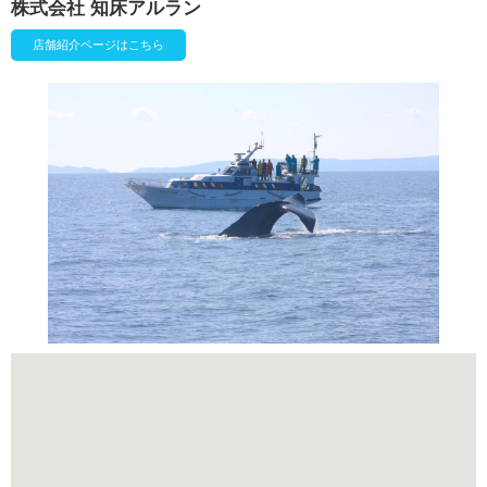
株式会社 知床アルラン
店舗紹介ページはこちら