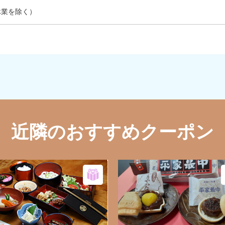
休業を除く）
近隣のおすすめクーポン