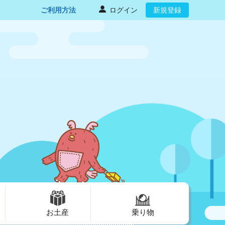
ご利用方法
ログイン
新規登録
お土産
乗り物