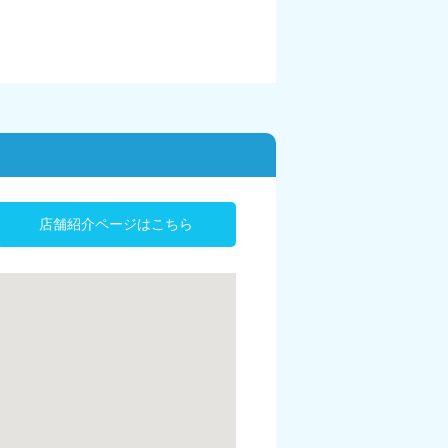
店舗紹介ページはこちら