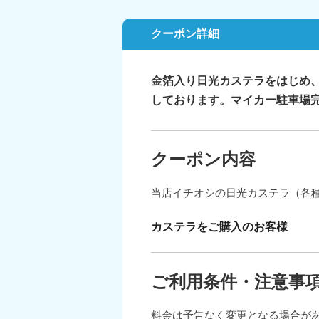
クーポン詳細
金箔入り日光カステラをはじめ
しております。マイカー駐車場
クーポン内容
当店イチオシの日光カステラ（各
カステラをご購入のお客様
ご利用条件・注意事
料金は予告なく変更となる場合が