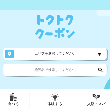
エリアを選択してください
食べる
体験する
入浴・スパ