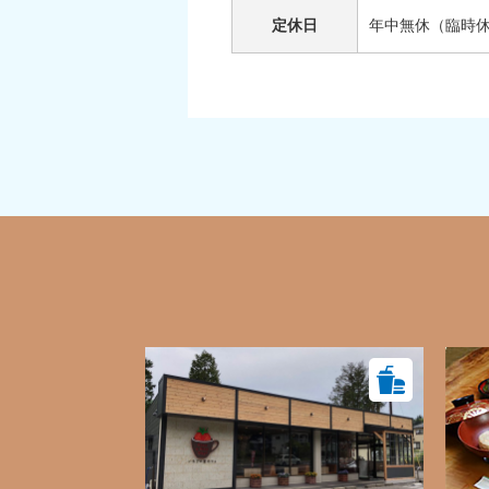
定休日
年中無休（臨時