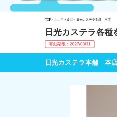
TOP
お土産
食品
日光カステラ本舗 本店
日光カステラ各種
有効期限：2027/03/31
日光カステラ本舗 本