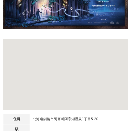
住所
北海道釧路市阿寒町阿寒湖温泉1丁目5-20
駅