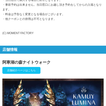
・当日窓口で購入する場合に割引となります。
・事前予約は出来ません。当日窓口にお越し頂き予約をしてからの入場となり
ます。
・料金は予告なく変更となる場合がございます。
・他クーポンとの併用は不可となります。
(C) MOMENT FACTORY
店舗情報
阿寒湖の森ナイトウォーク
店舗紹介ページはこちら