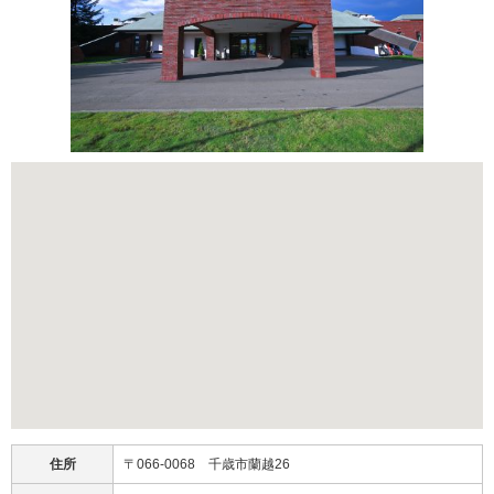
住所
〒066-0068 千歳市蘭越26