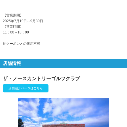
【営業期間】
2025年7月19日～9月30日
【営業時間】
11：00～18：00
他クーポンとの併用不可
店舗情報
ザ・ノースカントリーゴルフクラブ
店舗紹介ページはこちら