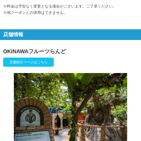
※料金は予告なく変更となる場合がございます。ご了承ください。
※他クーポンとの併用はできません。
店舗情報
OKINAWAフルーツらんど
店舗紹介ページはこちら