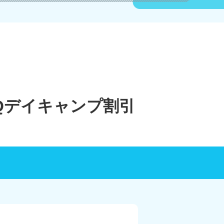
Qデイキャンプ割引