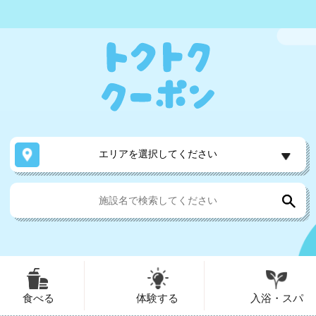
エリアを選択してください
食べる
体験する
入浴・スパ