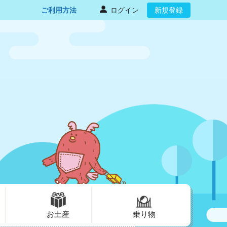
ご利用方法
ログイン
新規登録
お土産
乗り物