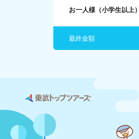
お一人様（小学生以上
最終金額