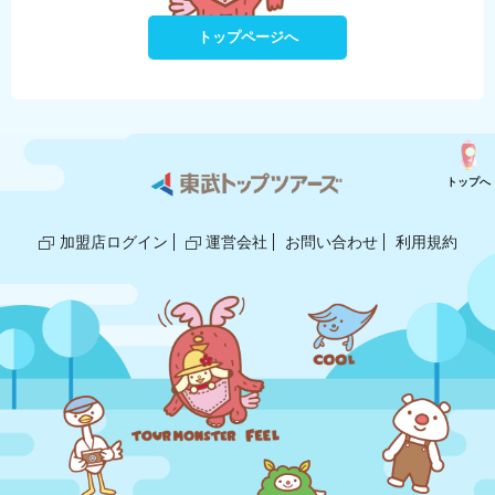
トップページへ
トップへ
加盟店ログイン
運営会社
お問い合わせ
利用規約