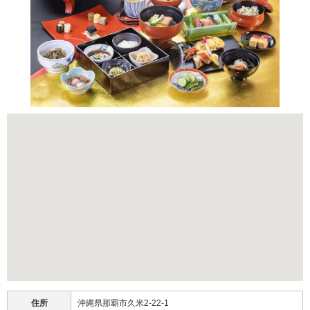
住所
沖縄県那覇市久米2-22-1