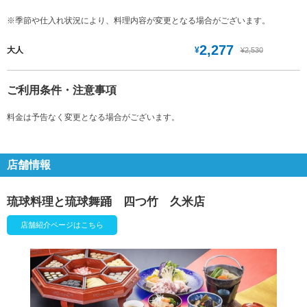
※季節や仕入れ状況により、料理内容が変更となる場合がございます。
2,277
¥
大人
¥2,530
ご利用条件・注意事項
料金は予告なく変更となる場合がございます。
店舗情報
琉球料理と琉球舞踊 四つ竹 久米店
店舗紹介ページはこちら