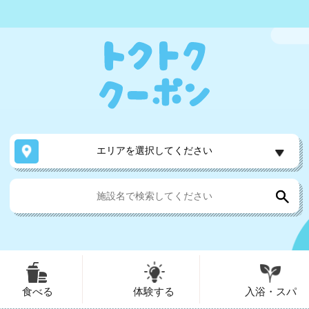
エリアを選択してください
食べる
体験する
入浴・スパ