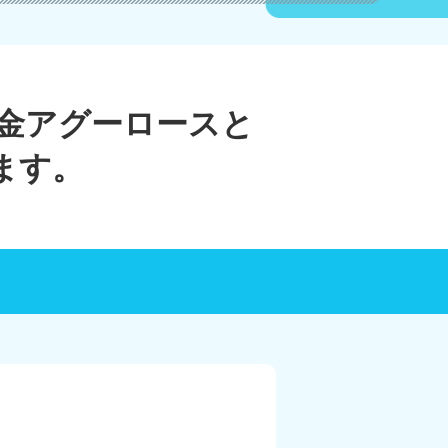
金アグーロースと
ます。