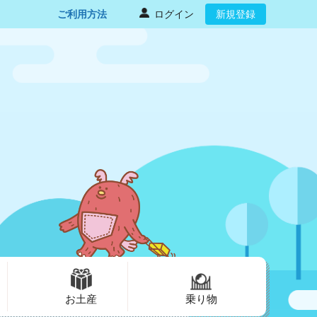
ご利用方法
ログイン
新規登録
お土産
乗り物