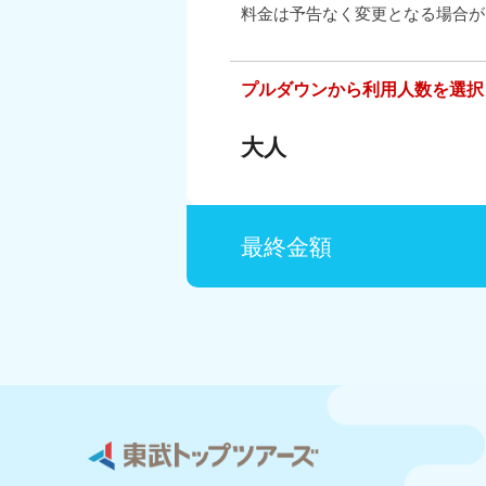
料金は予告なく変更となる場合が
プルダウンから利用人数を選択
大人
最終金額