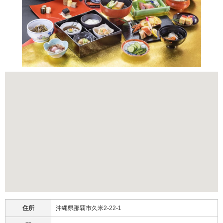
住所
沖縄県那覇市久米2-22-1