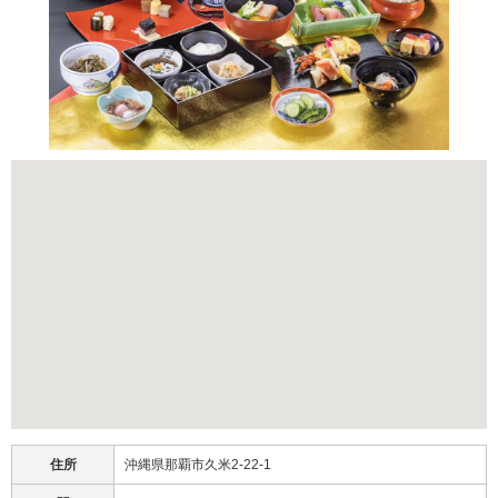
住所
沖縄県那覇市久米2-22-1