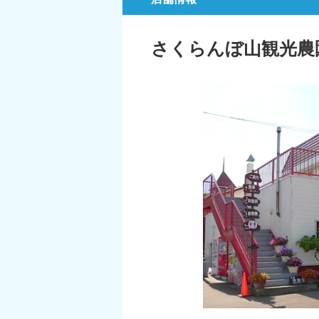
さくらんぼ山観光農