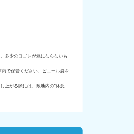
物、多少のヨゴレが気にならないも
車内で保管ください。ビニール袋を
し上がる際には、敷地内の”休憩