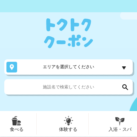
エリアを選択してください
食べる
体験する
入浴・スパ