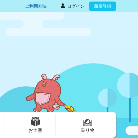
ご利用方法
ログイン
新規登録
お土産
乗り物