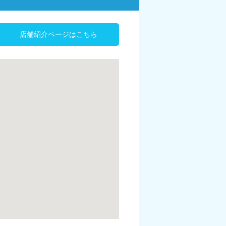
店舗紹介ページはこちら