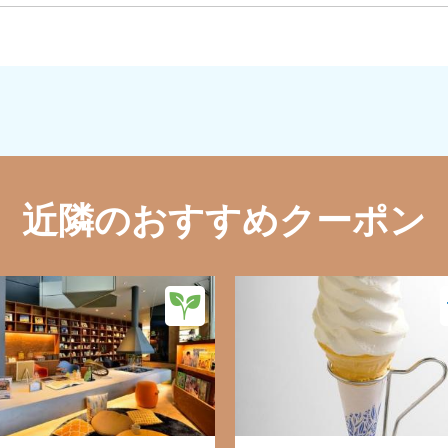
近隣のおすすめクーポン