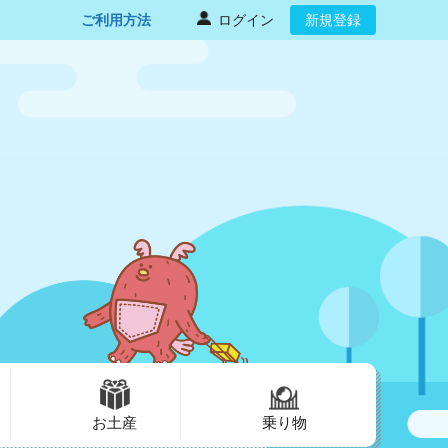
ご利用方法
ログイン
新規登録
お土産
乗り物