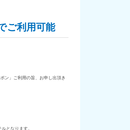
円でご利用可能
ーポン」ご利用の旨、お申し出頂き
テルとなります。