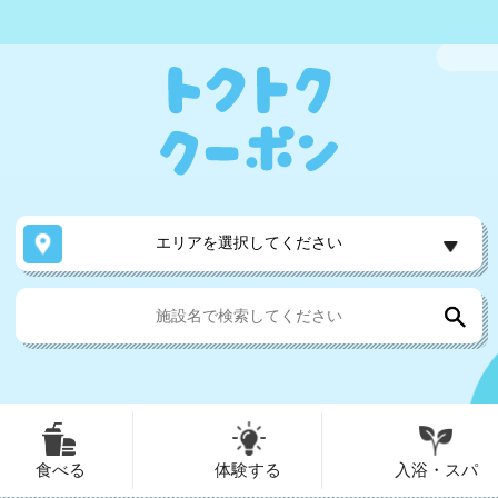
エリアを選択してください
食べる
体験する
入浴・スパ