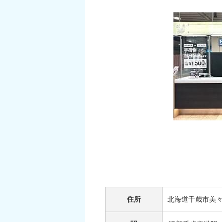
住所
北海道千歳市美々9