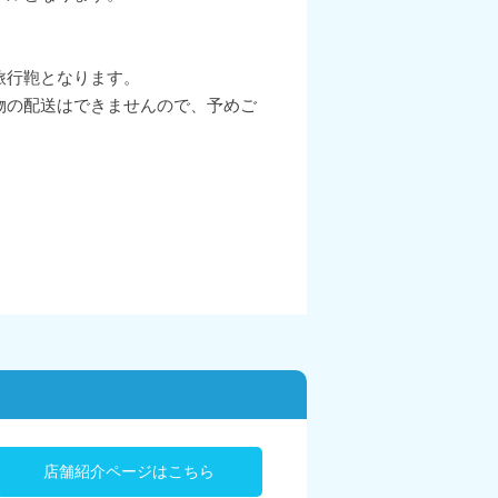
旅行鞄となります。
物の配送はできませんので、予めご
店舗紹介ページはこちら