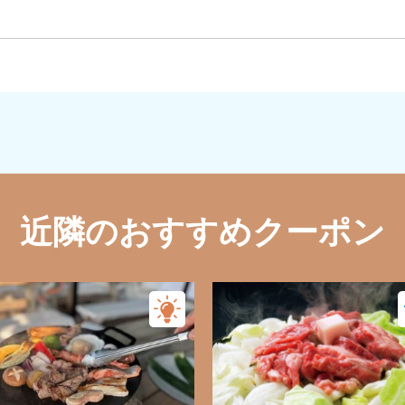
近隣のおすすめクーポン