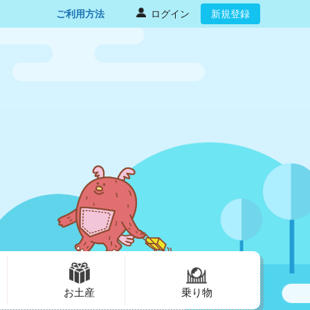
ご利用方法
ログイン
新規登録
お土産
乗り物