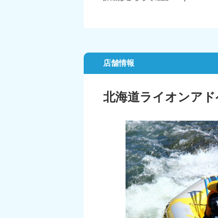
店舗情報
北海道ライオンアド