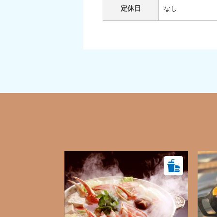
定休日
なし