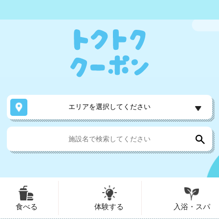
エリアを選択してください
食べる
体験する
入浴・スパ