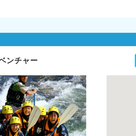
ベンチャー