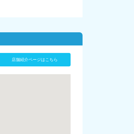
店舗紹介ページはこちら