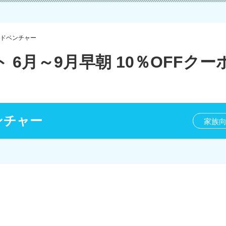
ドベンチャー
6月～9月早朝 10％OFFクー
ンチャー
家族