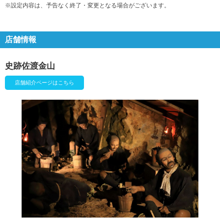
※設定内容は、予告なく終了・変更となる場合がございます。
店舗情報
史跡佐渡金山
店舗紹介ページはこちら