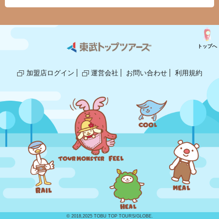
トップへ
加盟店ログイン
運営会社
お問い合わせ
利用規約
© 2018,2025 TOBU TOP TOURS/GLOBE.