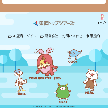
トップへ
加盟店ログイン
運営会社
お問い合わせ
利用規約
© 2018,2025 TOBU TOP TOURS/GLOBE.