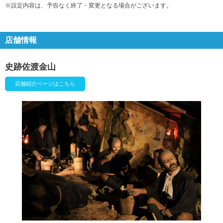
※設定内容は、予告なく終了・変更となる場合がございます。
店舗情報
史跡佐渡金山
店舗紹介ページはこちら