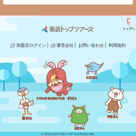
トップへ
加盟店ログイン
運営会社
お問い合わせ
利用規約
© 2018,2025 TOBU TOP TOURS/GLOBE.