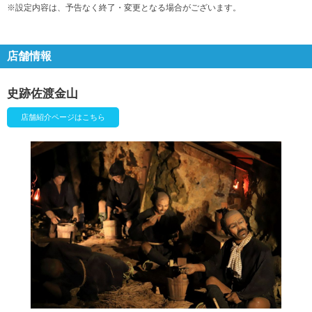
※設定内容は、予告なく終了・変更となる場合がございます。
店舗情報
史跡佐渡金山
店舗紹介ページはこちら