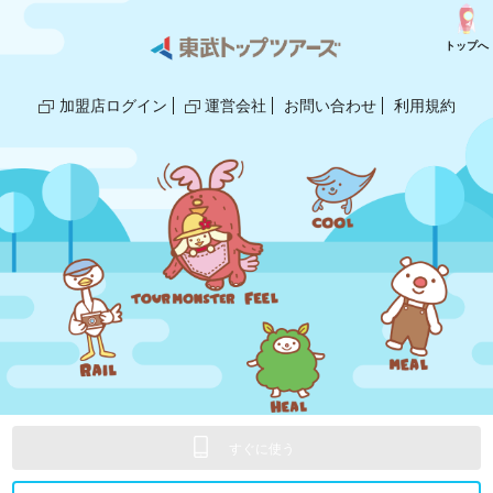
トップへ
加盟店ログイン
運営会社
お問い合わせ
利用規約
© 2018,2025 TOBU TOP TOURS/GLOBE.
すぐに使う