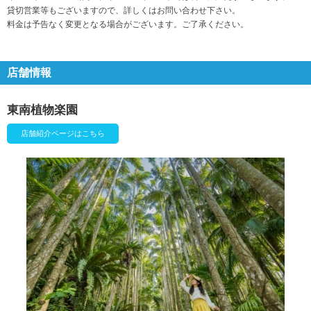
貸切営業等もございますので、詳しくはお問い合わせ下さい。
料金は予告なく変更となる場合がございます。ご了承ください。
店舗情報
東南植物楽園
店舗紹介ページはこちら