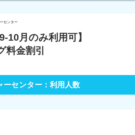
ャーセンター
9-10月のみ利用可】
グ料金割引
ャーセンター：利用人数