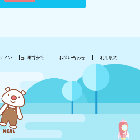
グイン
運営会社
お問い合わせ
利用規約