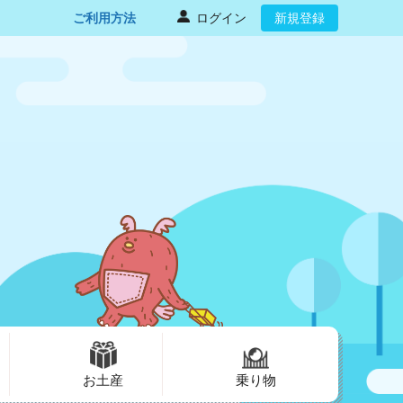
ご利用方法
ログイン
新規登録
お土産
乗り物