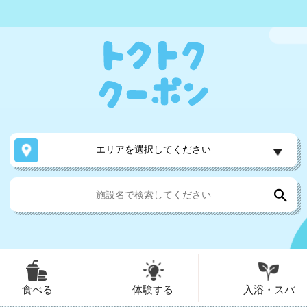
エリアを選択してください
食べる
体験する
入浴・スパ